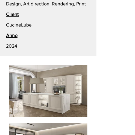
Design, Art direction, Rendering, Print
Client
CucineLube
Anno
2024